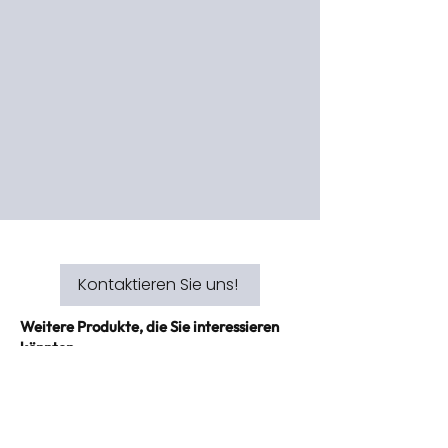
Kontaktieren Sie uns!
Weitere Produkte, die Sie interessieren
könnten.