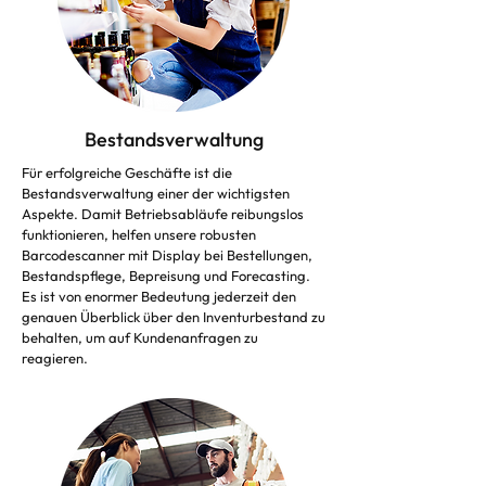
Bestandsverwaltung
Für erfolgreiche Geschäfte ist die
Bestandsverwaltung einer der wichtigsten
Aspekte. Damit Betriebsabläufe reibungslos
funktionieren, helfen unsere robusten
Barcodescanner mit Display bei Bestellungen,
Bestandspflege, Bepreisung und Forecasting.
Es ist von enormer Bedeutung jederzeit den
genauen Überblick über den Inventurbestand zu
behalten, um auf Kundenanfragen zu
reagieren.