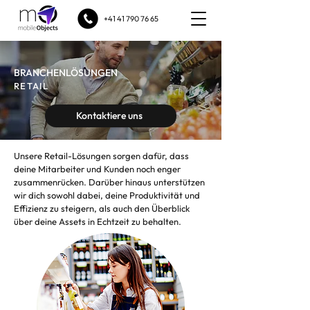
+41 41 790 76 65
BRANCHENLÖSUNGEN
RETAIL
Kontaktiere uns
Unsere Retail-Lösungen sorgen dafür, dass
deine Mitarbeiter und Kunden noch enger
zusammenrücken. Darüber hinaus unterstützen
wir dich sowohl dabei, deine Produktivität und
Effizienz zu steigern, als auch den Überblick
über deine Assets in Echtzeit zu behalten.