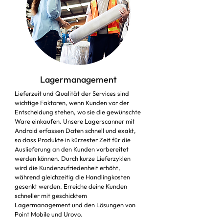
Lagermanagement
Lieferzeit und Qualität der Services sind
wichtige Faktoren, wenn Kunden vor der
Entscheidung stehen, wo sie die gewünschte
Ware einkaufen. Unsere Lagerscanner mit
Android erfassen Daten schnell und exakt,
so dass Produkte in kürzester Zeit für die
Auslieferung an den Kunden vorbereitet
werden können. Durch kurze Lieferzyklen
wird die Kundenzufriedenheit erhöht,
während gleichzeitig die Handlingkosten
gesenkt werden. Erreiche deine Kunden
schneller mit geschicktem
Lagermanagement und den Lösungen von
Point Mobile und Urovo.