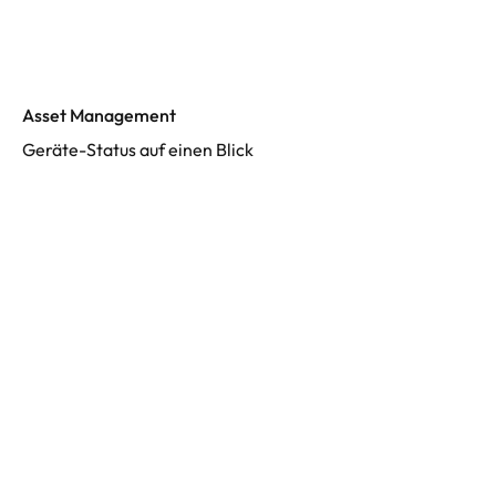
Asset Management
Geräte-Status auf einen Blick