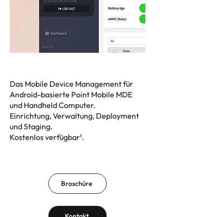
Das Mobile Device Management für
Android-basierte Point Mobile MDE
und Handheld Computer.
Einrichtung, Verwaltung, Deployment
und Staging.
Kostenlos verfügbar¹.
Broschüre
Kontakt