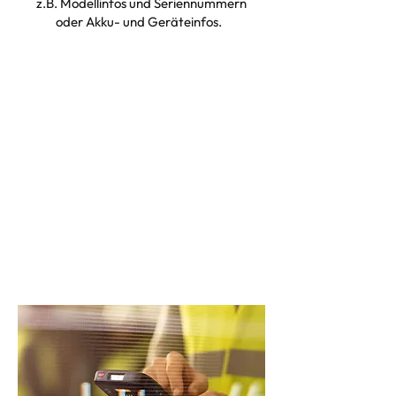
z.B. Modellinfos und Seriennummern
oder Akku- und Geräteinfos.