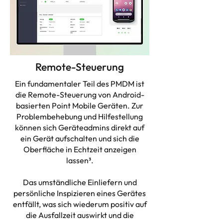
Remote-Steuerung
Ein fundamentaler Teil des PMDM ist
die Remote-Steuerung von Android-
basierten Point Mobile Geräten. Zur
Problembehebung und Hilfestellung
können sich Geräteadmins direkt auf
ein Gerät aufschalten und sich die
Oberfläche in Echtzeit anzeigen
lassen³.
Das umständliche Einliefern und
persönliche Inspizieren eines Gerätes
entfällt, was sich wiederum positiv auf
die Ausfallzeit auswirkt und die