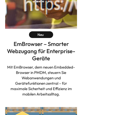
Neu
EmBrowser – Smarter
Webzugang für Enterprise-
Geräte
Mit EmBrowser, dem neuen Embedded-
Browser in PMDM, steuern Sie
Webanwendungen und
Gerätefunktionen zentral – für
maximale Sicherheit und Effizienz im
mobilen Arbeitsalltag.