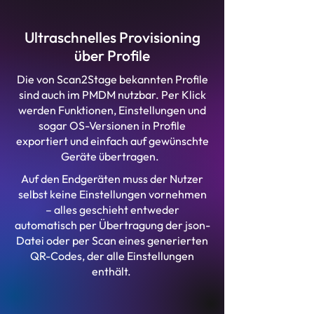
Ultraschnelles Provisioning
über Profile
Die von Scan2Stage bekannten Profile
sind auch im PMDM nutzbar. Per Klick
werden Funktionen, Einstellungen und
sogar OS-Versionen in Profile
exportiert und einfach auf gewünschte
Geräte übertragen.
Auf den Endgeräten muss der Nutzer
selbst keine Einstellungen vornehmen
– alles geschieht entweder
automatisch per Übertragung der json-
Datei oder per Scan eines generierten
QR-Codes, der alle Einstellungen
enthält.