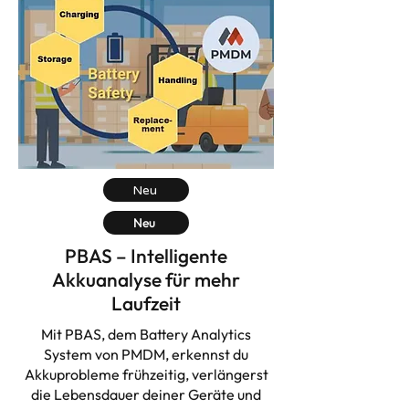
Neu
Neu
PBAS – Intelligente
Akkuanalyse für mehr
Laufzeit
Mit PBAS, dem Battery Analytics
System von PMDM, erkennst du
Akkuprobleme frühzeitig, verlängerst
die Lebensdauer deiner Geräte und