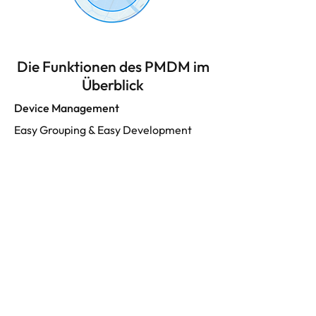
Die Funktionen des PMDM im
Überblick
Device Management
Easy Grouping & Easy Development