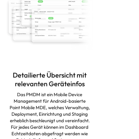
Detailierte Übersicht mit
relevanten Geräteinfos
Das PMDM ist ein Mobile Device
Management für Android-basierte
Point Mobile MDE, welches Verwaltung,
Deployment, Einrichtung und Staging
erheblich beschleunigt und vereinfacht.
Für jedes Gerät können im Dashboard
Echtzeitdaten abgefragt werden wie