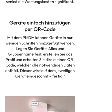
senkst die Wartungskosten signifikant.
Geräte einfach hinzufügen
per QR-Code
Mit dem PMDM können Geräte in nur
wenigen Schritten hinzugefügt werden:
Legen Sie Geräte-Alias und
Gruppenname fest, erstellen Sie das
Profil und erhalten Sie direkt einen QR-
Code, welcher alle notwendigen Daten
enthält. Dieser wird auf dem jeweiligen
Gerät eingescannt – fertig!²