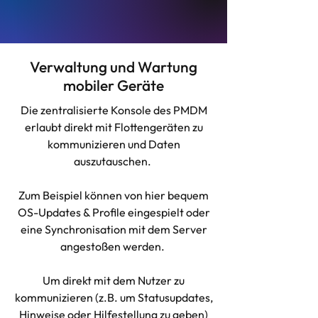
Verwaltung und Wartung
mobiler Geräte
Die zentralisierte Konsole des PMDM
erlaubt direkt mit Flottengeräten zu
kommunizieren und Daten
auszutauschen.
Zum Beispiel können von hier bequem
OS-Updates & Profile eingespielt oder
eine Synchronisation mit dem Server
angestoßen werden.
Um direkt mit dem Nutzer zu
kommunizieren (z.B. um Statusupdates,
Hinweise oder Hilfestellung zu geben)