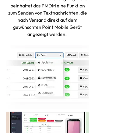
beinhaltet das PMDM eine Funktion
zum Senden von Textnachrichten, die
nach Versand direkt auf dem
gewünschten Point Mobile Gerät
angezeigt werden.