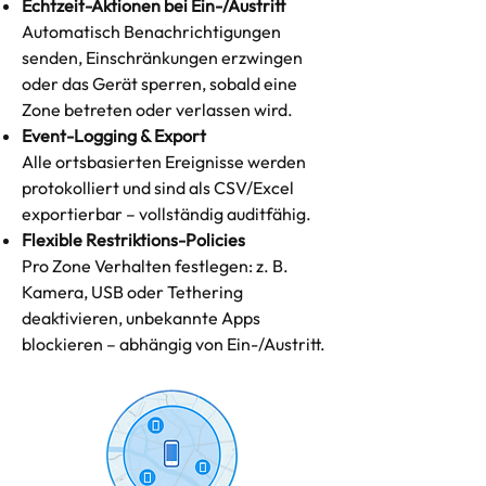
Echtzeit-Aktionen bei Ein-/Austritt
Automatisch Benachrichtigungen
senden, Einschränkungen erzwingen
oder das Gerät sperren, sobald eine
Zone betreten oder verlassen wird.
Event-Logging & Export
Alle ortsbasierten Ereignisse werden
protokolliert und sind als CSV/Excel
exportierbar – vollständig auditfähig.
Flexible Restriktions-Policies
Pro Zone Verhalten festlegen: z. B.
Kamera, USB oder Tethering
deaktivieren, unbekannte Apps
blockieren – abhängig von Ein-/Austritt.